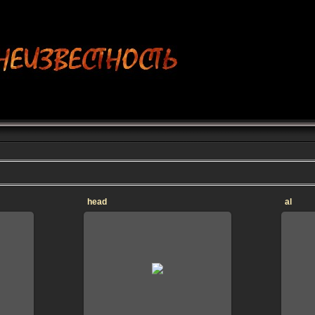
head
al
18.11.2008
mistika