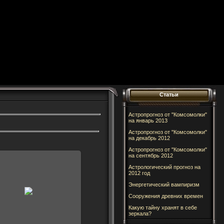
Статьи
Астропрогноз от "Комсомолки"
на январь 2013
Астропрогноз от "Комсомолки"
на декабрь 2012
Астропрогноз от "Комсомолки"
на сентябрь 2012
Астрологический прогноз на
2012 год
18.11.2008
Энергетический вампиризм
Cооружения древних времен
mistika
Какую тайну хранят в себе
зеркала?