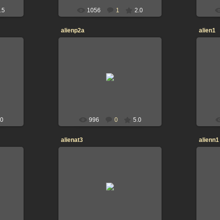
.5
1056
1
2.0
alienp2a
alien1
18.11.2008
mistika
.0
996
0
5.0
alienat3
alienn1
18.11.2008
mistika