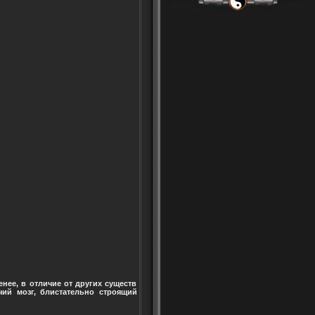
нее, в отличие от других существ
чий мозг, блистательно строящий