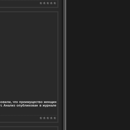
новили, что преимущество женщин
от. Анализ опубликован в журнале