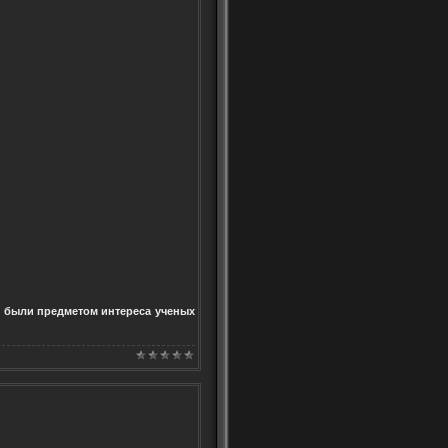
ни были предметом интереса ученых