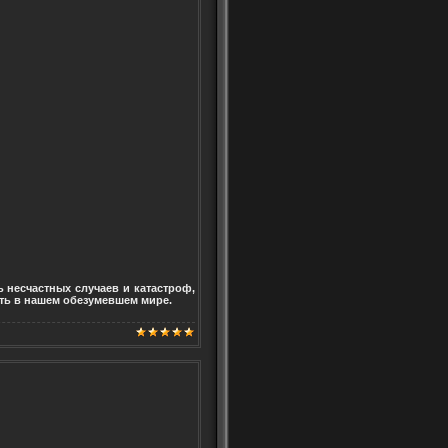
 несчастных случаев и катастроф,
ить в нашем обезумевшем мире.