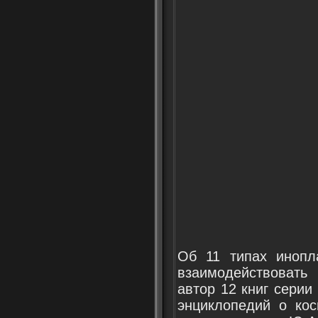
Об 11 типах инопл
взаимодействовать
автор 12 книг серии
энциклопедий о кос