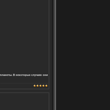
планеты. В некоторых случаях они