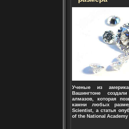
Ученые из америка
Вашингтоне создал
алмазов, которая поз
камни любых разме
Scientist, а статья оп
of the National Academy 