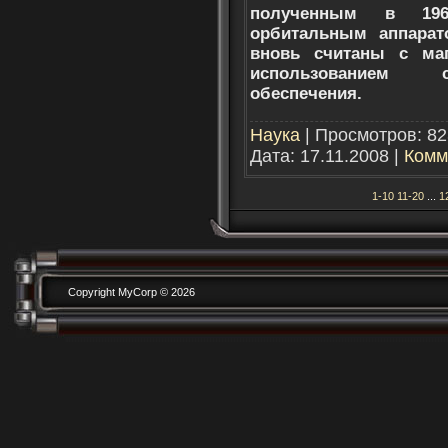
полученным в 196
орбитальным аппарат
вновь считаны с ма
использованием с
обеспечения.
Наука
| Просмотров: 82
Дата:
17.11.2008
|
Комм
1-10
11-20
...
1
Copyright MyCorp © 2026