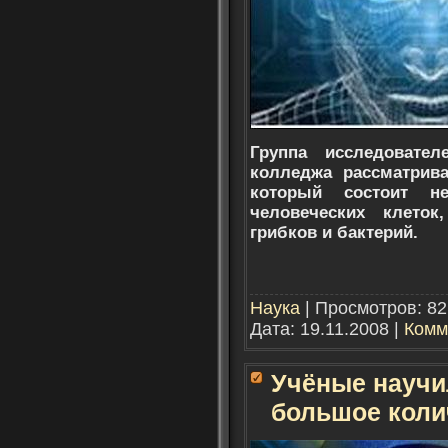
Группа исследовате
колледжа рассматрива
который состоит 
человеческих клеток
грибков и бактерий.
Наука
| Просмотров: 82
Дата:
19.11.2008
|
Комм
Учёные научи
большое коли